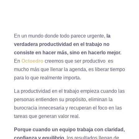
En un mundo donde todo parece urgente,
la
verdadera productividad en el trabajo no
consiste en hacer más, sino en hacerlo mejor.
En
Octoedro
creemos que ser productivo es
mucho más que llenar la agenda, es liberar tiempo
para lo que realmente importa.
La productividad en el trabajo empieza cuando las
personas entienden su propósito, eliminan la
burocracia innecesaria y recuperan el foco en las
tareas que generan valor real.
Porque cuando un equipo trabaja con claridad,
confianza y equilibrio
, los resultados llegan de