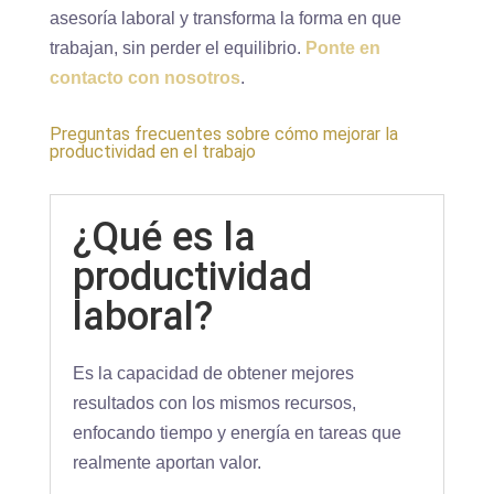
asesoría laboral y transforma la forma en que
trabajan, sin perder el equilibrio.
Ponte en
contacto con nosotros
.
Preguntas frecuentes sobre cómo mejorar la
productividad en el trabajo
¿Qué es la
productividad
laboral?
Es la capacidad de obtener mejores
resultados con los mismos recursos,
enfocando tiempo y energía en tareas que
realmente aportan valor.