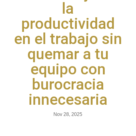
la
productividad
en el trabajo sin
quemar a tu
equipo con
burocracia
innecesaria
Nov 28, 2025