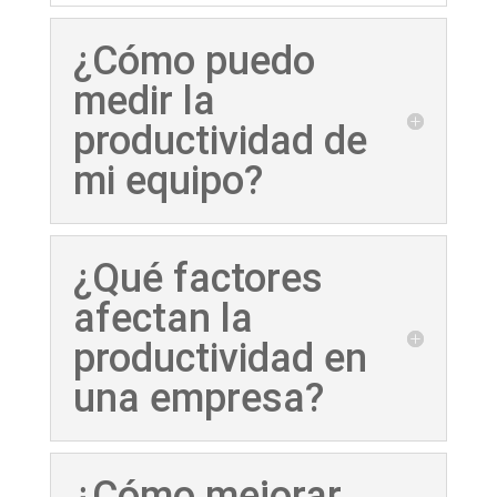
¿Cómo puedo
medir la
productividad de
mi equipo?
¿Qué factores
afectan la
productividad en
una empresa?
¿Cómo mejorar