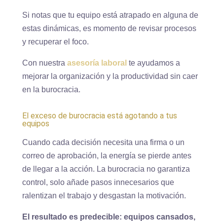
Si notas que tu equipo está atrapado en alguna de
estas dinámicas, es momento de revisar procesos
y recuperar el foco.
Con nuestra
asesoría laboral
te ayudamos a
mejorar la organización y la productividad sin caer
en la burocracia.
El exceso de burocracia está agotando a tus
equipos
Cuando cada decisión necesita una firma o un
correo de aprobación, la energía se pierde antes
de llegar a la acción. La burocracia no garantiza
control, solo añade pasos innecesarios que
ralentizan el trabajo y desgastan la motivación.
El resultado es predecible: equipos cansados,