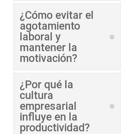
¿Cómo evitar el
agotamiento
laboral y
mantener la
motivación?
¿Por qué la
cultura
empresarial
influye en la
productividad?