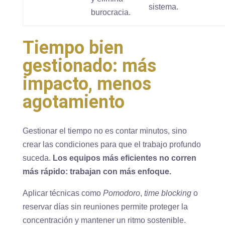
sistema.
burocracia.
Tiempo bien
gestionado: más
impacto, menos
agotamiento
Gestionar el tiempo no es contar minutos, sino
crear las condiciones para que el trabajo profundo
suceda.
Los equipos más eficientes no corren
más rápido: trabajan con más enfoque.
Aplicar técnicas como
Pomodoro
,
time blocking
o
reservar días sin reuniones permite proteger la
concentración y mantener un ritmo sostenible.