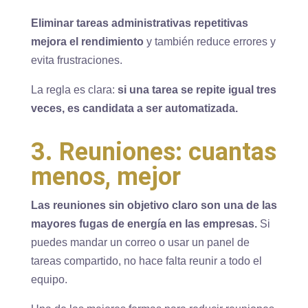
Eliminar tareas administrativas repetitivas
mejora el rendimiento
y también reduce errores y
evita frustraciones.
La regla es clara:
si una tarea se repite igual tres
veces, es candidata a ser automatizada.
3. Reuniones: cuantas
menos, mejor
Las reuniones sin objetivo claro son una de las
mayores fugas de energía en las empresas.
Si
puedes mandar un correo o usar un panel de
tareas compartido, no hace falta reunir a todo el
equipo.