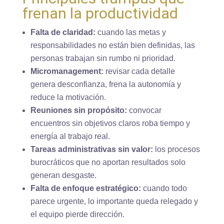
frenan la productividad
Falta de claridad:
cuando las metas y
responsabilidades no están bien definidas, las
personas trabajan sin rumbo ni prioridad.
Micromanagement:
revisar cada detalle
genera desconfianza, frena la autonomía y
reduce la motivación.
Reuniones sin propósito:
convocar
encuentros sin objetivos claros roba tiempo y
energía al trabajo real.
Tareas administrativas sin valor:
los procesos
burocráticos que no aportan resultados solo
generan desgaste.
Falta de enfoque estratégico:
cuando todo
parece urgente, lo importante queda relegado y
el equipo pierde dirección.