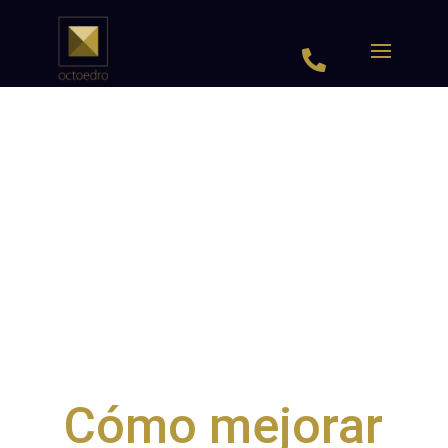

Cómo mejorar