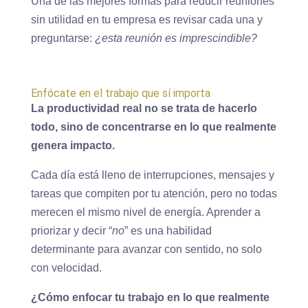
Una de las mejores formas para
reducir reuniones
sin utilidad en tu empresa es revisar cada una y
preguntarse:
¿esta reunión es imprescindible?
Enfócate en el trabajo que sí importa
La productividad real no se trata de hacerlo
todo, sino de concentrarse en lo que realmente
genera impacto.
Cada día está lleno de interrupciones, mensajes y
tareas que compiten por tu atención, pero no todas
merecen el mismo nivel de energía. Aprender a
priorizar y decir “
no
” es una habilidad
determinante para avanzar con sentido, no solo
con velocidad.
¿Cómo enfocar tu trabajo en lo que realmente