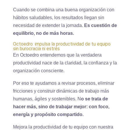
Cuando se combina una buena organización con
hábitos saludables, los resultados llegan sin
necesidad de extender la jornada.
Es cuestión de
equilibrio, no de más horas.
Octoedro: impulsa la productividad de tu equipo
sin burocracia ni estrés
En Octoedro entendemos que la verdadera
productividad nace de la claridad, la confianza y la
organización consciente.
Por eso te ayudamos a revisar procesos, eliminar
fricciones y construir dinámicas de trabajo más
humanas, ágiles y sostenibles. N
o se trata de
hacer más, sino de trabajar mejor: con foco,
energía y propósito compartido.
Mejora la productividad de tu equipo con nuestra