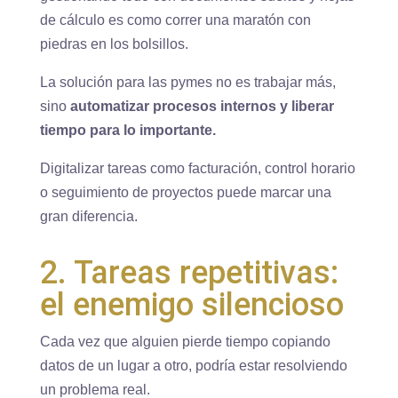
de cálculo es como correr una maratón con
piedras en los bolsillos.
La solución para las pymes no es trabajar más,
sino
automatizar procesos internos y liberar
tiempo para lo importante.
Digitalizar tareas como facturación, control horario
o seguimiento de proyectos puede marcar una
gran diferencia.
2. Tareas repetitivas:
el enemigo silencioso
Cada vez que alguien pierde tiempo copiando
datos de un lugar a otro, podría estar resolviendo
un problema real.