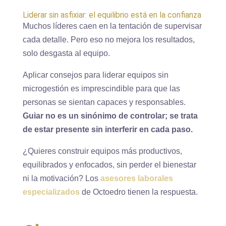
Liderar sin asfixiar: el equilibrio está en la confianza
Muchos líderes caen en la tentación de supervisar
cada detalle. Pero eso no mejora los resultados,
solo desgasta al equipo.
Aplicar consejos para liderar equipos sin
microgestión es imprescindible para que las
personas se sientan capaces y responsables.
Guiar no es un sinónimo de controlar; se trata
de estar presente sin interferir en cada paso.
¿Quieres construir equipos más productivos,
equilibrados y enfocados, sin perder el bienestar
ni la motivación? Los
asesores laborales
especializados
de Octoedro tienen la respuesta.