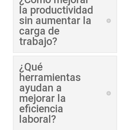
la productividad
sin aumentar la
carga de
trabajo?
¿Qué
herramientas
ayudan a
mejorar la
eficiencia
laboral?