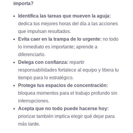
importa?
Identifica las tareas que mueven la aguja:
dedica tus mejores horas del día a las acciones
que impulsan resultados.
Evita caer en la trampa de lo urgente:
no todo
lo inmediato es importante; aprende a
diferenciarlo.
Delega con confianza:
repartir
responsabilidades fortalece al equipo y libera tu
tiempo para lo estratégico.
Protege tus espacios de concentración:
bloquea momentos para el trabajo profundo sin
interrupciones.
Acepta que no todo puede hacerse hoy:
priorizar también implica elegir qué dejar para
más tarde.