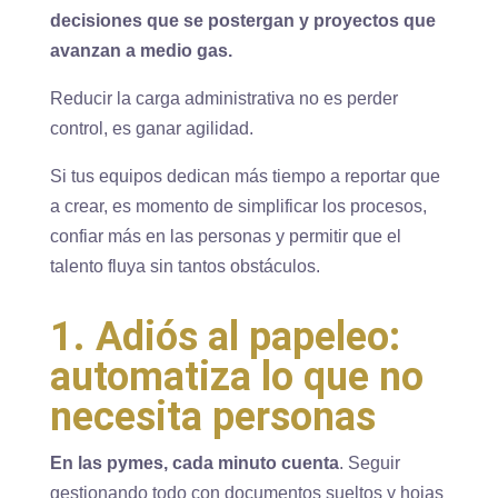
decisiones que se postergan y proyectos que
avanzan a medio gas.
Reducir la carga administrativa no es perder
control, es ganar agilidad.
Si tus equipos dedican más tiempo a reportar que
a crear, es momento de simplificar los procesos,
confiar más en las personas y permitir que el
talento fluya sin tantos obstáculos.
1. Adiós al papeleo:
automatiza lo que no
necesita personas
En las pymes, cada minuto cuenta
. Seguir
gestionando todo con documentos sueltos y hojas