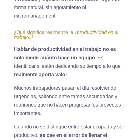
forma natural, sin agotamiento ni
micromanagement.
¿Qué significa realmente la «
productividad en el
trabajo»
?
Hablar de productividad en el trabajo no es
solo medir cuánto hace un equipo.
Es
identificar si están dedicando su tiempo a lo que
realmente aporta valor
.
Muchos trabajadores pasan el día resolviendo
urgencias, saltando entre tareas secundarias y
reuniones que no hacen progresar los proyectos
importantes.
Cuando no se distingue entre estar ocupado y ser
productivo,
se cae en el error de llenar el