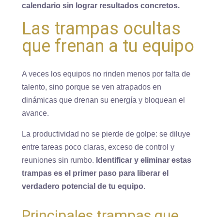
calendario sin lograr resultados concretos.
Las trampas ocultas
que frenan a tu equipo
A veces los equipos no rinden menos por falta de
talento, sino porque se ven atrapados en
dinámicas que drenan su energía y bloquean el
avance.
La productividad no se pierde de golpe: se diluye
entre tareas poco claras, exceso de control y
reuniones sin rumbo.
Identificar y eliminar estas
trampas es el primer paso para liberar el
verdadero potencial de tu equipo
.
Principales trampas que