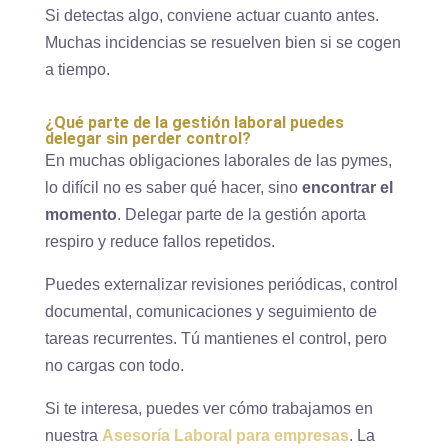
Si detectas algo, conviene actuar cuanto antes.
Muchas incidencias se resuelven bien si se cogen
a tiempo.
¿Qué parte de la gestión laboral puedes
delegar sin perder control?
En muchas obligaciones laborales de las pymes,
lo difícil no es saber qué hacer, sino
encontrar el
momento
. Delegar parte de la gestión aporta
respiro y reduce fallos repetidos.
Puedes externalizar revisiones periódicas, control
documental, comunicaciones y seguimiento de
tareas recurrentes. Tú mantienes el control, pero
no cargas con todo.
Si te interesa, puedes ver cómo trabajamos en
nuestra
Asesoría Laboral para empresas
. La