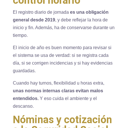
control horario
El registro diario de jornada
es una obligación
general desde 2019
, y debe reflejar la hora de
inicio y fin. Además, ha de conservarse durante un
tiempo.
El inicio de año es buen momento para revisar si
el sistema se usa de verdad: si se registra cada
día, si se corrigen incidencias y si hay evidencias
guardadas.
Cuando hay turnos, flexibilidad u horas extra,
unas normas internas claras evitan malos
entendidos.
Y eso cuida el ambiente y el
descanso.
Nóminas y cotización