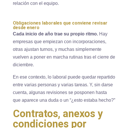
relación con el equipo.
Obligaciones laborales que conviene revisar
desde enero
Cada inicio de año trae su propio ritmo.
Hay
empresas que empiezan con incorporaciones,
otras ajustan turnos, y muchas simplemente
vuelven a poner en marcha rutinas tras el cierre de
diciembre.
En ese contexto, lo laboral puede quedar repartido
entre varias personas y varias tareas. Y, sin darse
cuenta, algunas revisiones se posponen hasta
que aparece una duda o un “¿esto estaba hecho?”
Contratos, anexos y
condiciones por