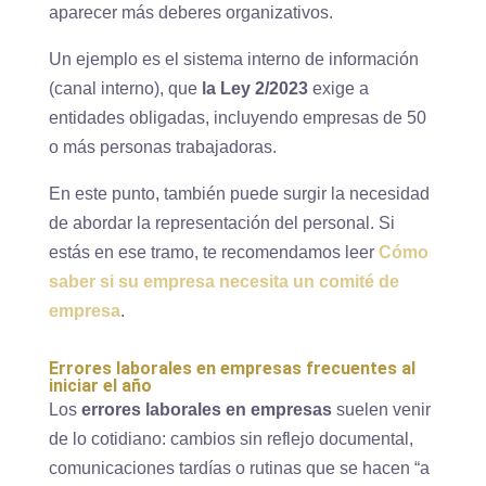
aparecer más deberes organizativos.
Un ejemplo es el sistema interno de información
(canal interno), que
la Ley 2/2023
exige a
entidades obligadas, incluyendo empresas de 50
o más personas trabajadoras.
En este punto, también puede surgir la necesidad
de abordar la representación del personal. Si
estás en ese tramo, te recomendamos leer
Cómo
saber si su empresa necesita un comité de
empresa
.
Errores laborales en empresas frecuentes al
iniciar el año
Los
errores laborales en empresas
suelen venir
de lo cotidiano: cambios sin reflejo documental,
comunicaciones tardías o rutinas que se hacen “a