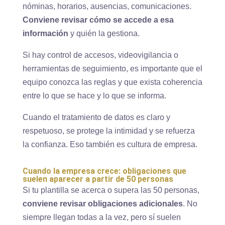
nóminas, horarios, ausencias, comunicaciones.
Conviene revisar cómo se accede a esa
información
y quién la gestiona.
Si hay control de accesos, videovigilancia o
herramientas de seguimiento, es importante que el
equipo conozca las reglas y que exista coherencia
entre lo que se hace y lo que se informa.
Cuando el tratamiento de datos es claro y
respetuoso, se protege la intimidad y se refuerza
la confianza. Eso también es cultura de empresa.
Cuando la empresa crece: obligaciones que
suelen aparecer a partir de 50 personas
Si tu plantilla se acerca o supera las 50 personas,
conviene revisar obligaciones adicionales
. No
siempre llegan todas a la vez, pero sí suelen