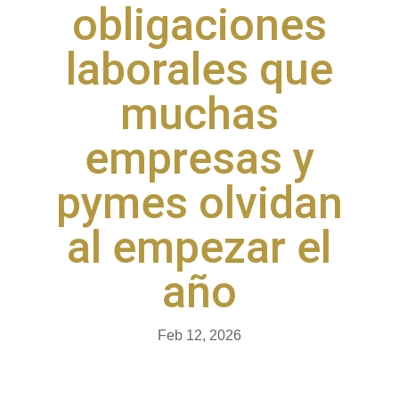
obligaciones
laborales que
muchas
empresas y
pymes olvidan
al empezar el
año
Feb 12, 2026