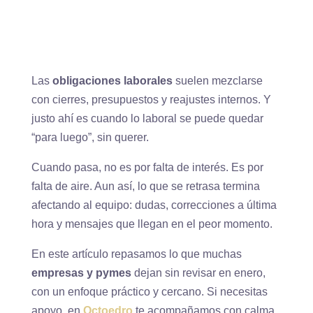
Las
obligaciones laborales
suelen mezclarse
con cierres, presupuestos y reajustes internos. Y
justo ahí es cuando lo laboral se puede quedar
“para luego”, sin querer.
Cuando pasa, no es por falta de interés. Es por
falta de aire. Aun así, lo que se retrasa termina
afectando al equipo: dudas, correcciones a última
hora y mensajes que llegan en el peor momento.
En este artículo repasamos lo que muchas
empresas y pymes
dejan sin revisar en enero,
con un enfoque práctico y cercano. Si necesitas
apoyo, en
Octoedro
te acompañamos con calma.