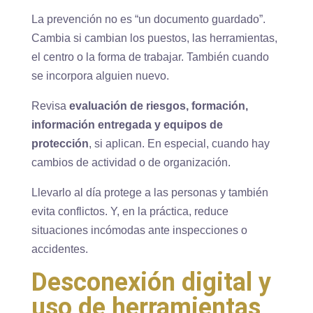
La prevención no es “un documento guardado”.
Cambia si cambian los puestos, las herramientas,
el centro o la forma de trabajar. También cuando
se incorpora alguien nuevo.
Revisa
evaluación de riesgos, formación,
información entregada y equipos de
protección
, si aplican. En especial, cuando hay
cambios de actividad o de organización.
Llevarlo al día protege a las personas y también
evita conflictos. Y, en la práctica, reduce
situaciones incómodas ante inspecciones o
accidentes.
Desconexión digital y
uso de herramientas