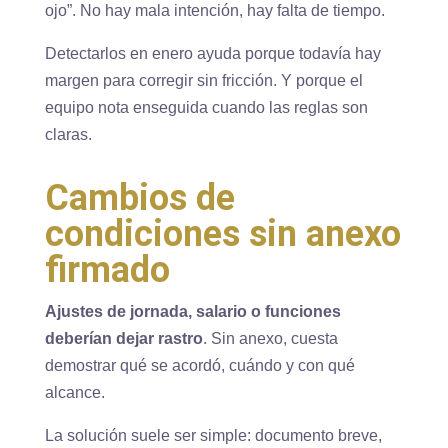
ojo”. No hay mala intención, hay falta de tiempo.
Detectarlos en enero ayuda porque todavía hay
margen para corregir sin fricción. Y porque el
equipo nota enseguida cuando las reglas son
claras.
Cambios de
condiciones sin anexo
firmado
Ajustes de jornada, salario o funciones
deberían dejar rastro
. Sin anexo, cuesta
demostrar qué se acordó, cuándo y con qué
alcance.
La solución suele ser simple: documento breve,