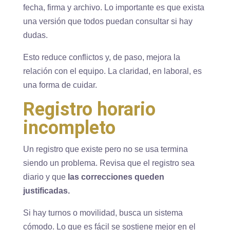
fecha, firma y archivo. Lo importante es que exista
una versión que todos puedan consultar si hay
dudas.
Esto reduce conflictos y, de paso, mejora la
relación con el equipo. La claridad, en laboral, es
una forma de cuidar.
Registro horario
incompleto
Un registro que existe pero no se usa termina
siendo un problema. Revisa que el registro sea
diario y que
las correcciones queden
justificadas.
Si hay turnos o movilidad, busca un sistema
cómodo. Lo que es fácil se sostiene mejor en el