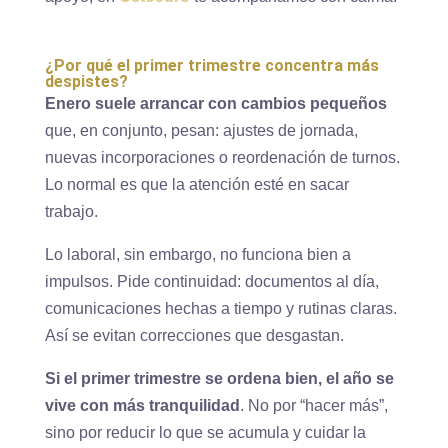
¿Por qué el primer trimestre concentra más
despistes?
Enero suele arrancar con cambios pequeños
que, en conjunto, pesan: ajustes de jornada,
nuevas incorporaciones o reordenación de turnos.
Lo normal es que la atención esté en sacar
trabajo.
Lo laboral, sin embargo, no funciona bien a
impulsos. Pide continuidad: documentos al día,
comunicaciones hechas a tiempo y rutinas claras.
Así se evitan correcciones que desgastan.
Si el primer trimestre se ordena bien, el año se
vive con más tranquilidad
. No por “hacer más”,
sino por reducir lo que se acumula y cuidar la