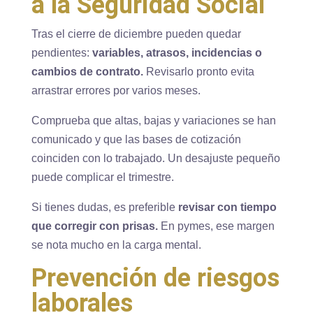
a la Seguridad Social
Tras el cierre de diciembre pueden quedar
pendientes:
variables, atrasos, incidencias o
cambios de contrato.
Revisarlo pronto evita
arrastrar errores por varios meses.
Comprueba que altas, bajas y variaciones se han
comunicado y que las bases de cotización
coinciden con lo trabajado. Un desajuste pequeño
puede complicar el trimestre.
Si tienes dudas, es preferible
revisar con tiempo
que corregir con prisas.
En pymes, ese margen
se nota mucho en la carga mental.
Prevención de riesgos
laborales