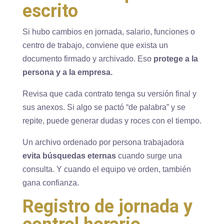
escrito
Si hubo cambios en jornada, salario, funciones o
centro de trabajo, conviene que exista un
documento firmado y archivado. Eso
protege a la
persona y a la empresa.
Revisa que cada contrato tenga su versión final y
sus anexos. Si algo se pactó “de palabra” y se
repite, puede generar dudas y roces con el tiempo.
Un archivo ordenado por persona trabajadora
evita búsquedas eternas
cuando surge una
consulta. Y cuando el equipo ve orden, también
gana confianza.
Registro de jornada y