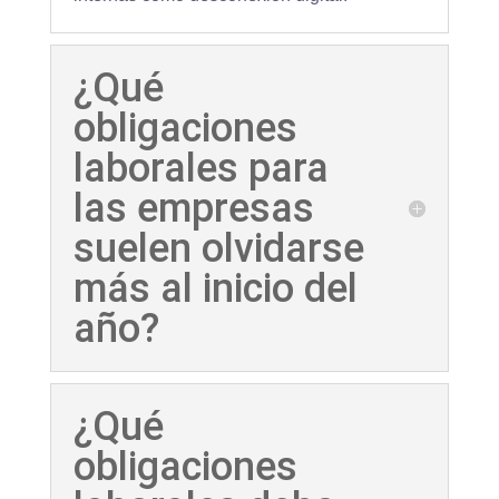
¿Qué
obligaciones
laborales para
las empresas
suelen olvidarse
más al inicio del
año?
¿Qué
obligaciones