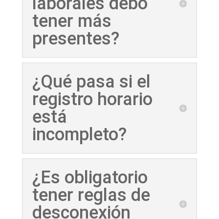
laborales debo
tener más
presentes?
¿Qué pasa si el
registro horario
está
incompleto?
¿Es obligatorio
tener reglas de
desconexión