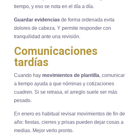
tiempo, y eso se nota en el día a día.
Guardar evidencias
de forma ordenada evita
dolores de cabeza. Y permite responder con
tranquilidad ante una revisión.
Comunicaciones
tardías
Cuando hay
movimientos de plantilla
, comunicar
a tiempo ayuda a que nóminas y cotizaciones
cuadren. Si se retrasa, el arreglo suele ser más
pesado.
En enero es habitual revisar movimientos de fin de
año: fiestas, cierres y prisas pueden dejar cosas a
medias. Mejor verlo pronto.