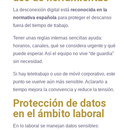
La desconexión digital está
reconocida en la
normativa española
para proteger el descanso
fuera del tiempo de trabajo.
Tener unas reglas internas sencillas ayuda:
horarios, canales, qué se considera urgente y qué
puede esperar. Así el equipo no vive “de guardia”
sin necesidad.
Si hay teletrabajo o uso de móvil corporativo, este
punto se vuelve aún más sensible. Aclararlo a
tiempo mejora la convivencia y reduce la tensión.
Protección de datos
en el ámbito laboral
En lo laboral se manejan datos sensibles: