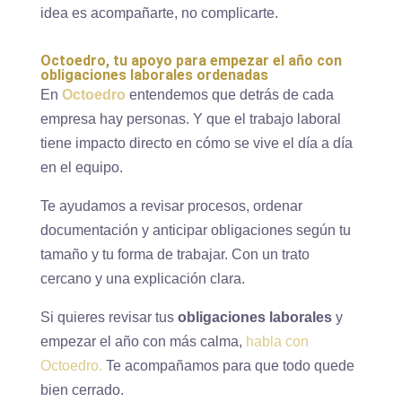
idea es acompañarte, no complicarte.
Octoedro, tu apoyo para empezar el año con
obligaciones laborales ordenadas
En
Octoedro
entendemos que detrás de cada
empresa hay personas. Y que el trabajo laboral
tiene impacto directo en cómo se vive el día a día
en el equipo.
Te ayudamos a revisar procesos, ordenar
documentación y anticipar obligaciones según tu
tamaño y tu forma de trabajar. Con un trato
cercano y una explicación clara.
Si quieres revisar tus
obligaciones laborales
y
empezar el año con más calma,
habla con
Octoedro.
Te acompañamos para que todo quede
bien cerrado.