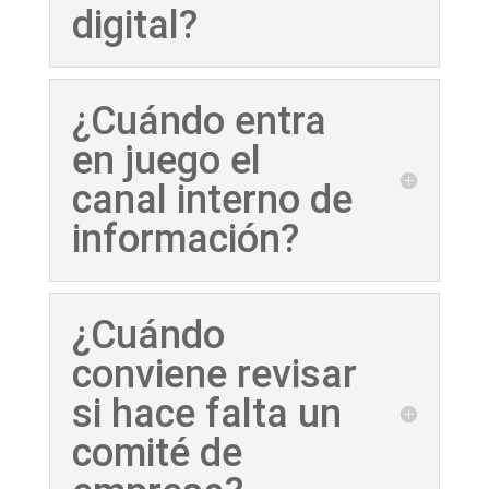
digital?
¿Cuándo entra
en juego el
canal interno de
información?
¿Cuándo
conviene revisar
si hace falta un
comité de