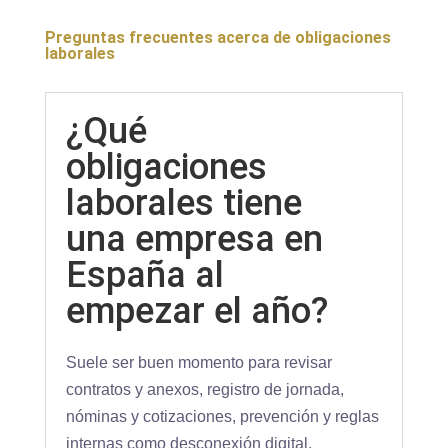
Preguntas frecuentes acerca de obligaciones
laborales
¿Qué
obligaciones
laborales tiene
una empresa en
España al
empezar el año?
Suele ser buen momento para revisar
contratos y anexos, registro de jornada,
nóminas y cotizaciones, prevención y reglas
internas como desconexión digital.