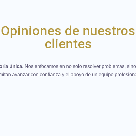
Opiniones de nuestros
clientes
oria única.
Nos enfocamos en no solo resolver problemas, sino 
mitan avanzar con confianza y el apoyo de un equipo profesiona