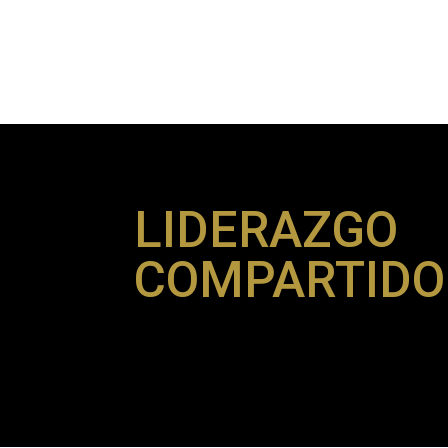
LIDERAZGO
COMPARTIDO