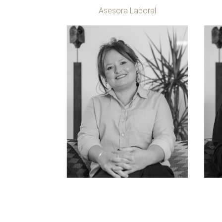
Asesora Laboral