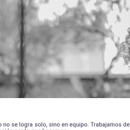
o no se logra solo, sino en equipo. Trabajamos d