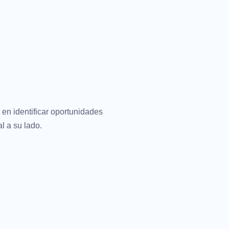
en identificar oportunidades
l a su lado.