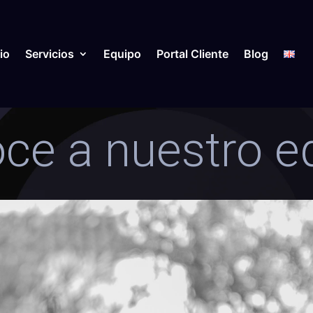
io
Servicios
Equipo
Portal Cliente
Blog
ce a nuestro e