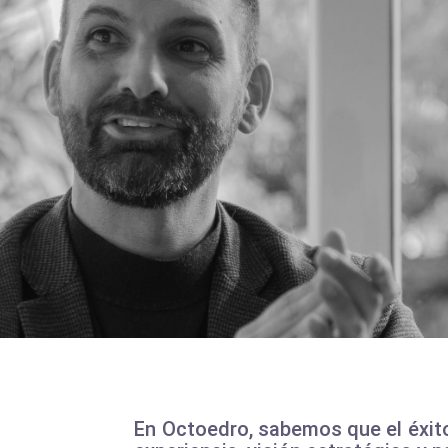
En Octoedro, sabemos que el éxit