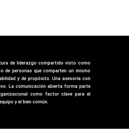
tura de liderazgo compartido visto como
to de personas que comparten un mismo
abilidad y de propósito. Una asesoría con
vo. La comunicación abierta forma parte
ganizacional como factor clave para el
 equipo y el bien común.