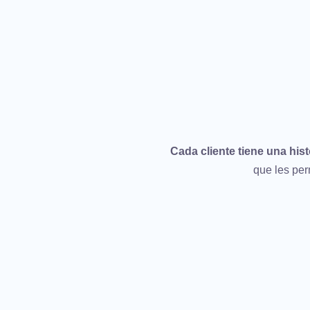
Cada cliente tiene una hist
que les per