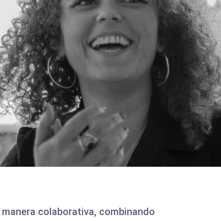
e manera colaborativa, combinando