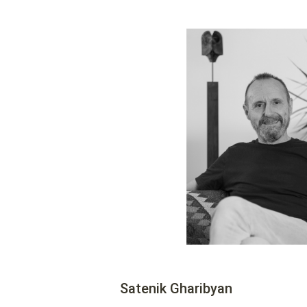
Satenik Gharibyan