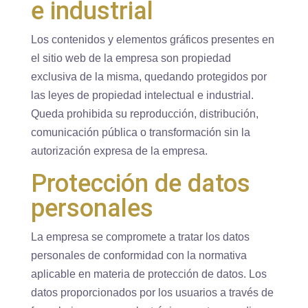
e industrial
Los contenidos y elementos gráficos presentes en
el sitio web de la empresa son propiedad
exclusiva de la misma, quedando protegidos por
las leyes de propiedad intelectual e industrial.
Queda prohibida su reproducción, distribución,
comunicación pública o transformación sin la
autorización expresa de la empresa.
Protección de datos
personales
La empresa se compromete a tratar los datos
personales de conformidad con la normativa
aplicable en materia de protección de datos. Los
datos proporcionados por los usuarios a través de