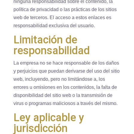
ninguna responsabilidad sobre el contenido, la
política de privacidad o las prácticas de los sitios
web de terceros. El acceso a estos enlaces es
responsabilidad exclusiva del usuario.
Limitación de
responsabilidad
La empresa no se hace responsable de los daños
y perjuicios que puedan derivarse del uso del sitio
web, incluyendo, pero no limitándose a, los
errores u omisiones en los contenidos, la falta de
disponibilidad del sitio web o la transmisión de
virus o programas maliciosos a través del mismo.
Ley aplicable y
jurisdicción