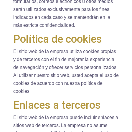
formularios, correos electrónicos u otros medios
serán utilizados exclusivamente para los fines
indicados en cada caso y se mantendrán en la
más estricta confidencialidad.
Política de cookies
El sitio web de la empresa utiliza cookies propias
y de terceros con el fin de mejorar la experiencia
de navegación y ofrecer servicios personalizados.
Al utilizar nuestro sitio web, usted acepta el uso de
cookies de acuerdo con nuestra política de
cookies.
Enlaces a terceros
El sitio web de la empresa puede incluir enlaces a
sitios web de terceros. La empresa no asume