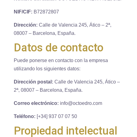
NIF/CIF:
B72872807
Dirección:
Calle de Valencia 245, Ático – 2ª,
08007 – Barcelona, España.
Datos de contacto
Puede ponerse en contacto con la empresa
utilizando los siguientes datos:
Dirección postal:
Calle de Valencia 245, Ático –
2ª, 08007 – Barcelona, España.
Correo electrónico:
info@octoedro.com
Teléfono:
[+34] 937 07 07 50
Propiedad intelectual