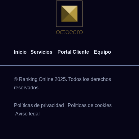
Inicio
Servicios
Portal Cliente
Equipo
© Ranking Online 2025. Todos los derechos
reservados.
Políticas de privacidad
Políticas de cookies
Aviso legal