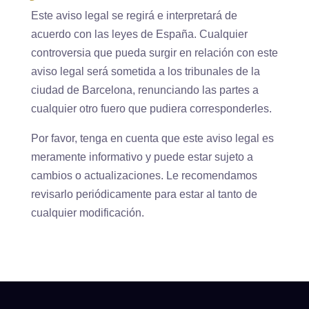
Este aviso legal se regirá e interpretará de
acuerdo con las leyes de España. Cualquier
controversia que pueda surgir en relación con este
aviso legal será sometida a los tribunales de la
ciudad de Barcelona, renunciando las partes a
cualquier otro fuero que pudiera corresponderles.
Por favor, tenga en cuenta que este aviso legal es
meramente informativo y puede estar sujeto a
cambios o actualizaciones. Le recomendamos
revisarlo periódicamente para estar al tanto de
cualquier modificación.