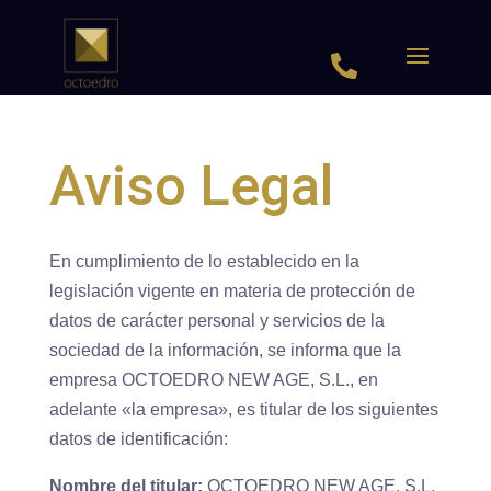

Aviso Legal
En cumplimiento de lo establecido en la
legislación vigente en materia de protección de
datos de carácter personal y servicios de la
sociedad de la información, se informa que la
empresa OCTOEDRO NEW AGE, S.L., en
adelante «la empresa», es titular de los siguientes
datos de identificación:
Nombre del titular:
OCTOEDRO NEW AGE, S.L.