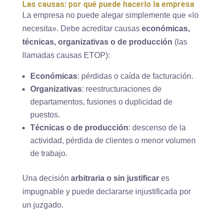
Las causas: por qué puede hacerlo la empresa
La empresa no puede alegar simplemente que «lo
necesita». Debe acreditar causas
económicas,
técnicas, organizativas o de producción
(las
llamadas causas ETOP):
Económicas
: pérdidas o caída de facturación.
Organizativas
: reestructuraciones de
departamentos, fusiones o duplicidad de
puestos.
Técnicas o de producción
: descenso de la
actividad, pérdida de clientes o menor volumen
de trabajo.
Una decisión
arbitraria o sin justificar
es
impugnable y puede declararse injustificada por
un juzgado.