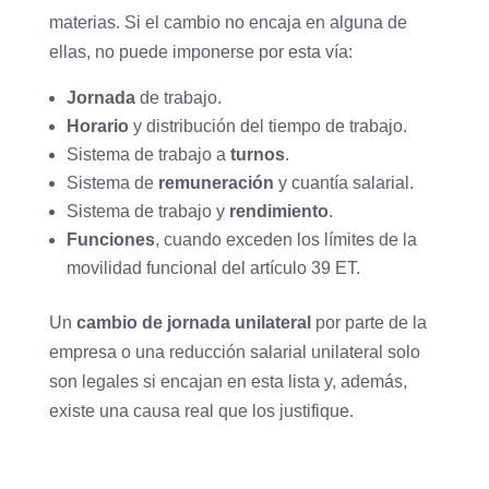
materias. Si el cambio no encaja en alguna de
ellas, no puede imponerse por esta vía:
Jornada
de trabajo.
Horario
y distribución del tiempo de trabajo.
Sistema de trabajo a
turnos
.
Sistema de
remuneración
y cuantía salarial.
Sistema de trabajo y
rendimiento
.
Funciones
, cuando exceden los límites de la
movilidad funcional del artículo 39 ET.
Un
cambio de jornada unilateral
por parte de la
empresa o una reducción salarial unilateral solo
son legales si encajan en esta lista y, además,
existe una causa real que los justifique.