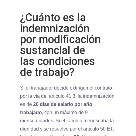
¿Cuánto es la
indemnización
por modificación
sustancial de
las condiciones
de trabajo?
Si el trabajador decide extinguir el contrato
por la vía del artículo 41.3, la indemnización
es de
20 días de salario por año
trabajado
, con un máximo de 9
mensualidades. Si el cambio menoscaba la
dignidad y se resuelve por el artículo 50 ET,