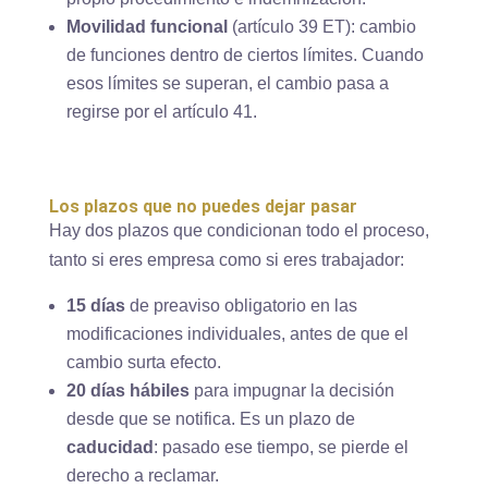
Movilidad funcional
(artículo 39 ET): cambio
de funciones dentro de ciertos límites. Cuando
esos límites se superan, el cambio pasa a
regirse por el artículo 41.
Los plazos que no puedes dejar pasar
Hay dos plazos que condicionan todo el proceso,
tanto si eres empresa como si eres trabajador:
15 días
de preaviso obligatorio en las
modificaciones individuales, antes de que el
cambio surta efecto.
20 días hábiles
para impugnar la decisión
desde que se notifica. Es un plazo de
caducidad
: pasado ese tiempo, se pierde el
derecho a reclamar.