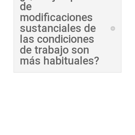
de
modificaciones
sustanciales de
las condiciones
de trabajo son
más habituales?