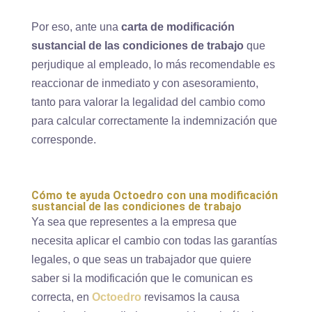
Por eso, ante una
carta de modificación
sustancial de las condiciones de trabajo
que
perjudique al empleado, lo más recomendable es
reaccionar de inmediato y con asesoramiento,
tanto para valorar la legalidad del cambio como
para calcular correctamente la indemnización que
corresponde.
Cómo te ayuda Octoedro con una modificación
sustancial de las condiciones de trabajo
Ya sea que representes a la empresa que
necesita aplicar el cambio con todas las garantías
legales, o que seas un trabajador que quiere
saber si la modificación que le comunican es
correcta, en
Octoedro
revisamos la causa