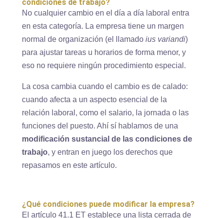
condiciones de trabajo?
No cualquier cambio en el día a día laboral entra
en esta categoría. La empresa tiene un margen
normal de organización (el llamado
ius variandi
)
para ajustar tareas u horarios de forma menor, y
eso no requiere ningún procedimiento especial.
La cosa cambia cuando el cambio es de calado:
cuando afecta a un aspecto esencial de la
relación laboral, como el salario, la jornada o las
funciones del puesto. Ahí sí hablamos de una
modificación sustancial de las condiciones de
trabajo
, y entran en juego los derechos que
repasamos en este artículo.
¿Qué condiciones puede modificar la empresa?
El artículo 41.1 ET establece una lista cerrada de