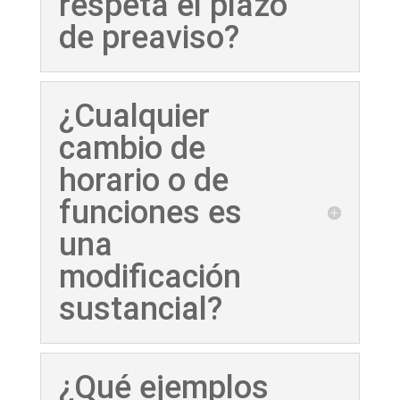
respeta el plazo
de preaviso?
¿Cualquier
cambio de
horario o de
funciones es
una
modificación
sustancial?
¿Qué ejemplos