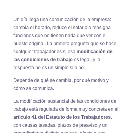
Un día llega una comunicación de la empresa:
cambia el horario, reduce el salario o reasigna
funciones que no tienen nada que ver con el
puesto original. La primera pregunta que se hace
cualquier trabajador es si esa
modificación de
las condiciones de trabajo
es legal, y la
respuesta no es un simple sí o no.
Depende de qué se cambia, por qué motivo y
cómo se comunica.
La modificación sustancial de las condiciones de
trabajo está regulada de forma muy concreta en el
artículo 41 del Estatuto de los Trabajadores
,
con causas tasadas, plazos de preaviso y un