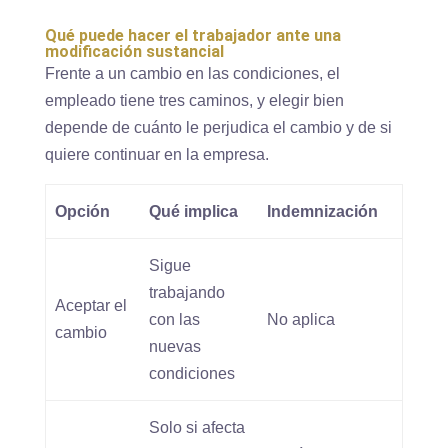
Qué puede hacer el trabajador ante una
modificación sustancial
Frente a un cambio en las condiciones, el
empleado tiene tres caminos, y elegir bien
depende de cuánto le perjudica el cambio y de si
quiere continuar en la empresa.
Opción
Qué implica
Indemnización
Sigue
trabajando
Aceptar el
con las
No aplica
cambio
nuevas
condiciones
Solo si afecta