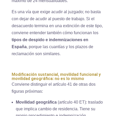
máximo de 24 mensualidades.
Es una vía que exige acudir al juzgado; no basta
con dejar de acudir al puesto de trabajo. Si el
desacuerdo termina en una extinción de este tipo,
conviene entender también cómo funcionan los
tipos de despido e indemnizaciones en
España
, porque las cuantías y los plazos de
reclamación son similares.
Modificación sustancial, movilidad funcional y
movilidad geográfica: no es lo mismo
Conviene distinguir el artículo 41 de otras dos
figuras próximas:
Movilidad geográfica
(artículo 40 ET): traslado
que implica cambio de residencia. Tiene su
propio procedimiento e indemnización.