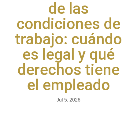
de las
condiciones de
trabajo: cuándo
es legal y qué
derechos tiene
el empleado
Jul 5, 2026