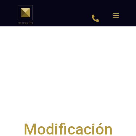

Modificación