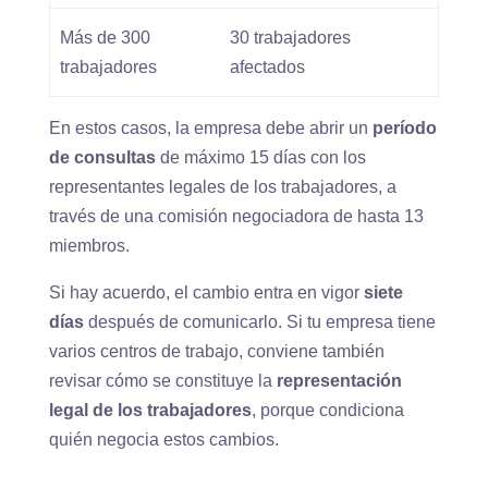
Más de 300
30 trabajadores
trabajadores
afectados
En estos casos, la empresa debe abrir un
período
de consultas
de máximo 15 días con los
representantes legales de los trabajadores, a
través de una comisión negociadora de hasta 13
miembros.
Si hay acuerdo, el cambio entra en vigor
siete
días
después de comunicarlo. Si tu empresa tiene
varios centros de trabajo, conviene también
revisar cómo se constituye la
representación
legal de los trabajadores
, porque condiciona
quién negocia estos cambios.