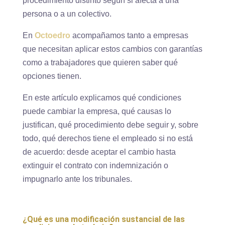
procedimiento distinto según si afecta a una
persona o a un colectivo.
En
Octoedro
acompañamos tanto a empresas
que necesitan aplicar estos cambios con garantías
como a trabajadores que quieren saber qué
opciones tienen.
En este artículo explicamos qué condiciones
puede cambiar la empresa, qué causas lo
justifican, qué procedimiento debe seguir y, sobre
todo, qué derechos tiene el empleado si no está
de acuerdo: desde aceptar el cambio hasta
extinguir el contrato con indemnización o
impugnarlo ante los tribunales.
¿Qué es una modificación sustancial de las