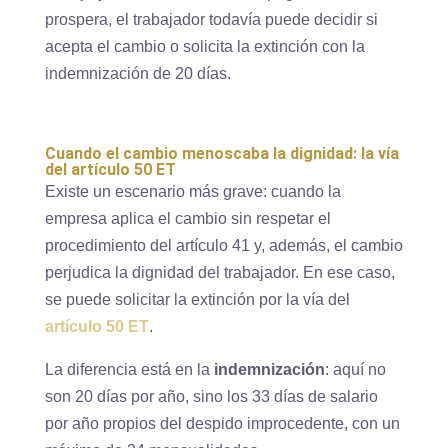
prospera, el trabajador todavía puede decidir si
acepta el cambio o solicita la extinción con la
indemnización de 20 días.
Cuando el cambio menoscaba la dignidad: la vía
del artículo 50 ET
Existe un escenario más grave: cuando la
empresa aplica el cambio sin respetar el
procedimiento del artículo 41 y, además, el cambio
perjudica la dignidad del trabajador. En ese caso,
se puede solicitar la extinción por la vía del
artículo 50 ET
.
La diferencia está en la
indemnización
: aquí no
son 20 días por año, sino los 33 días de salario
por año propios del despido improcedente, con un