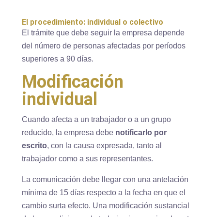
El procedimiento: individual o colectivo
El trámite que debe seguir la empresa depende
del número de personas afectadas por períodos
superiores a 90 días.
Modificación
individual
Cuando afecta a un trabajador o a un grupo
reducido, la empresa debe
notificarlo por
escrito
, con la causa expresada, tanto al
trabajador como a sus representantes.
La comunicación debe llegar con una antelación
mínima de 15 días respecto a la fecha en que el
cambio surta efecto. Una modificación sustancial