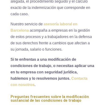
alegada, el procedimiento seguido y el cálculo
exacto de la indemnización que corresponde en
cada caso.
Nuestro servicio de
asesoría laboral en
Barcelona
acompaña a empresas en la gestión
de estos procesos y a trabajadores en la defensa
de sus derechos frente a cambios que afectan a
su jornada, salario o funciones.
Si te enfrentas a una modificación de
condiciones de trabajo, o necesitas aplicar una
en tu empresa con seguridad jurídica,
hablemos y lo resolvemos juntos.
Contacta
con nosotros
.
Preguntas frecuentes sobre la modificación
sustancial de las condiciones de trabajo