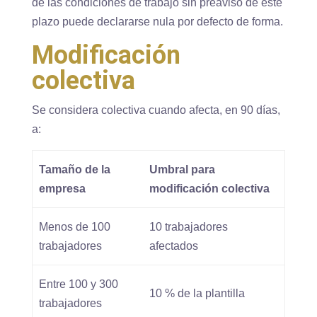
de las condiciones de trabajo sin preaviso de este
plazo puede declararse nula por defecto de forma.
Modificación
colectiva
Se considera colectiva cuando afecta, en 90 días,
a:
Tamaño de la
Umbral para
empresa
modificación colectiva
Menos de 100
10 trabajadores
trabajadores
afectados
Entre 100 y 300
10 % de la plantilla
trabajadores