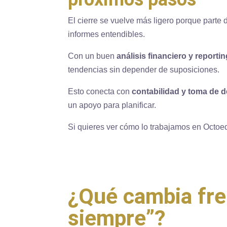
El cierre se vuelve más ligero porque parte d
informes entendibles.
Con un buen
análisis financiero y reporti
tendencias sin depender de suposiciones.
Esto conecta con
contabilidad y toma de 
un apoyo para planificar.
Si quieres ver cómo lo trabajamos en Octoed
¿Qué cambia fren
siempre”?