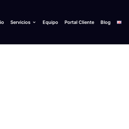
io
Servicios
Equipo
Portal Cliente
Blog