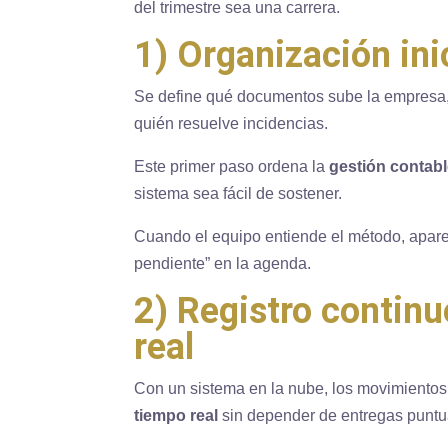
del trimestre sea una carrera.
1) Organización inic
Se define qué documentos sube la empresa, 
quién resuelve incidencias.
Este primer paso ordena la
gestión contab
sistema sea fácil de sostener.
Cuando el equipo entiende el método, aparec
pendiente” en la agenda.
2) Registro continu
real
Con un sistema en la nube, los movimientos
tiempo real
sin depender de entregas puntu