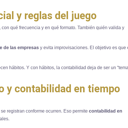
ial y reglas del juego
con qué frecuencia y en qué formato. También quién valida y
le de las empresas
y evita improvisaciones. El objetivo es que 
en hábitos. Y con hábitos, la contabilidad deja de ser un “tem
o y contabilidad en tiempo
 se registran conforme ocurren. Eso permite
contabilidad en
ales.