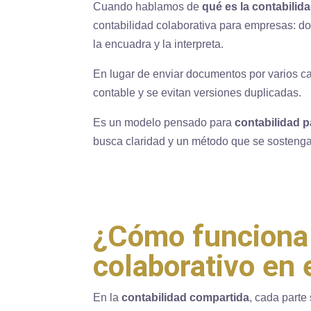
Cuando hablamos de
qué es la contabilid
contabilidad colaborativa para empresas: don
la encuadra y la interpreta.
En lugar de enviar documentos por varios ca
contable y se evitan versiones duplicadas.
Es un modelo pensado para
contabilidad 
busca claridad y un método que se sostenga.
¿Cómo funciona
colaborativo en e
En la
contabilidad compartida
, cada parte