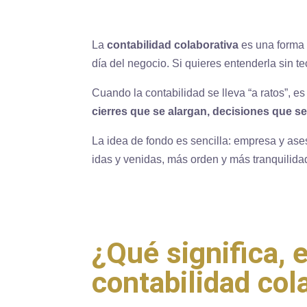
La
contabilidad colaborativa
es una forma 
día del negocio. Si quieres entenderla sin 
Cuando la contabilidad se lleva “a ratos”,
cierres que se alargan, decisiones que s
La idea de fondo es sencilla: empresa y as
idas y venidas, más orden y más tranquilida
¿Qué significa, e
contabilidad col